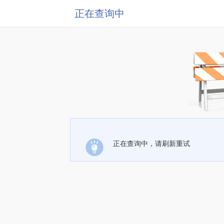
正在查询中
正在查询中，请刷新重试