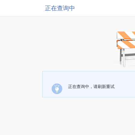
正在查询中
正在查询中，请刷新重试